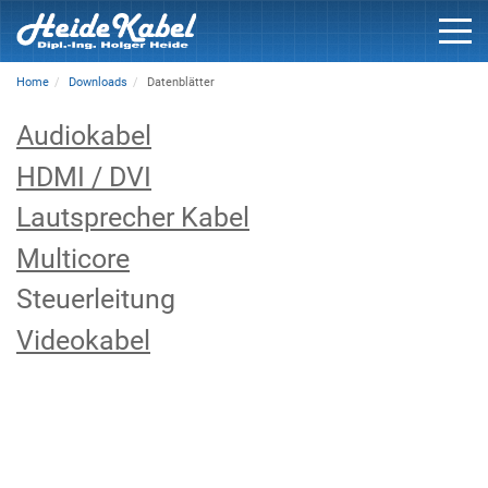
Home
Downloads
Datenblätter
Audiokabel
HDMI / DVI
Lautsprecher Kabel
Multicore
Steuerleitung
Videokabel