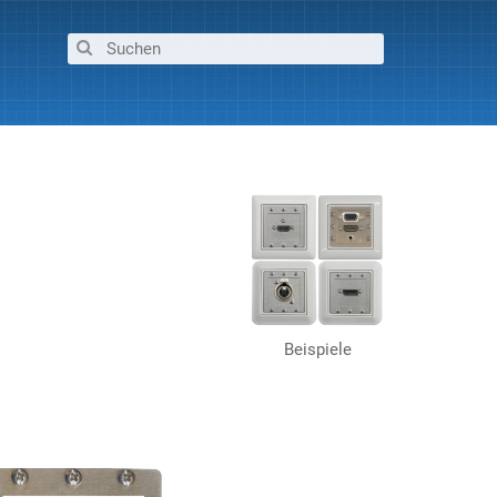
Beispiele