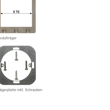
odulträger
ägerplatte inkl. Schrauben