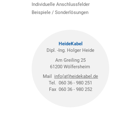
Individuelle Anschlussfelder
Beispiele / Sonderlösungen
HeideKabel
Dipl. -Ing. Holger Heide
Am Greiling 25
61200 Wölfersheim
Mail
info(at)heidekabel.de
Tel. 060 36 - 980 251
Fax 060 36 - 980 252