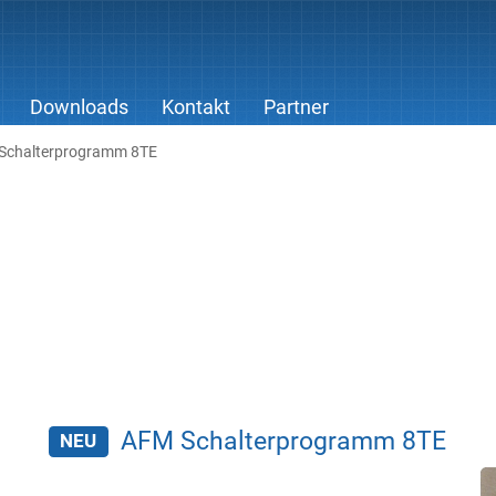
Downloads
Kontakt
Partner
Schalterprogramm 8TE
AFM Schalterprogramm 8TE
NEU