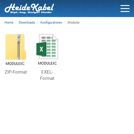
Home
Downloads
Konfiguratoren
Modular
ZIP-Format
EXEL-
Format