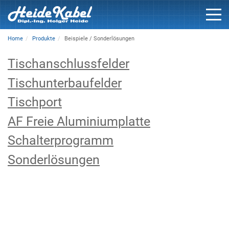
Home
Produkte
Beispiele / Sonderlösungen
Tischanschlussfelder
Tischunterbaufelder
Tischport
AF Freie Aluminiumplatte
Schalterprogramm
Sonderlösungen