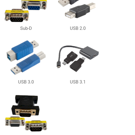
Sub-D
USB 2.0
USB 3.0
USB 3.1