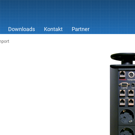
Downloads
Kontakt
Partner
hport