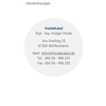
Sonderlösungen
HeideKabel
Dipl. -Ing. Holger Heide
Am Greiling 25
61200 Wölfersheim
Mail
info(at)heidekabel.de
Tel. 060 36 - 980 251
Fax 060 36 - 980 252