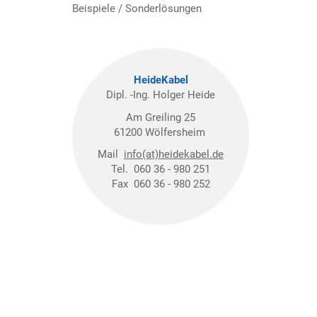
Beispiele / Sonderlösungen
HeideKabel
Dipl. -Ing. Holger Heide
Am Greiling 25
61200 Wölfersheim
Mail
info(at)heidekabel.de
Tel. 060 36 - 980 251
Fax 060 36 - 980 252