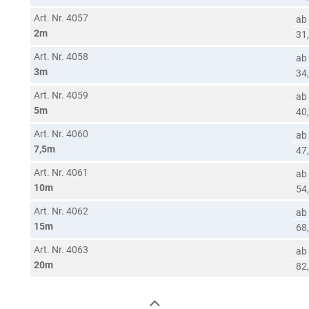
Art. Nr. 4057
ab
2m
31
Art. Nr. 4058
ab
3m
34
Art. Nr. 4059
ab
5m
40
Art. Nr. 4060
ab
7,5m
47
Art. Nr. 4061
ab
10m
54
Art. Nr. 4062
ab
15m
68
Art. Nr. 4063
ab
20m
82