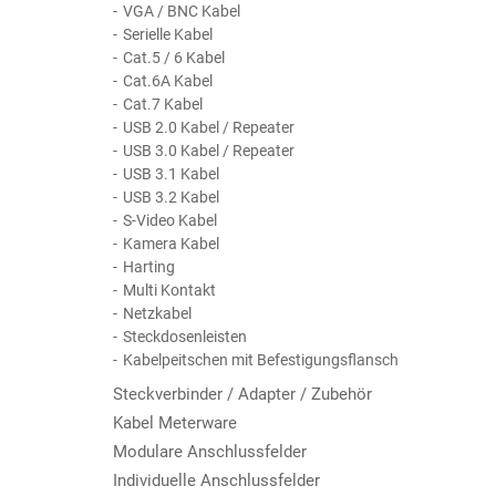
VGA / BNC Kabel
Serielle Kabel
Cat.5 / 6 Kabel
Cat.6A Kabel
Cat.7 Kabel
USB 2.0 Kabel / Repeater
USB 3.0 Kabel / Repeater
USB 3.1 Kabel
USB 3.2 Kabel
S-Video Kabel
Kamera Kabel
Harting
Multi Kontakt
Netzkabel
Steckdosenleisten
Kabelpeitschen mit Befestigungsflansch
Steckverbinder / Adapter / Zubehör
Kabel Meterware
Modulare Anschlussfelder
Individuelle Anschlussfelder