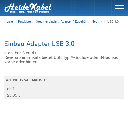
Home
Produkte
Steckverbinder / Adapter / Zubehör
Neutrik
USB 3.0
Einbau-Adapter USB 3.0
steckbar, Neutrik
Reversibler Einsatz bietet USB Typ A-Buchse oder B-Buchse,
vorne oder hinten
Art. Nr. 1954
NAUSB3
ab 1
23,35 €