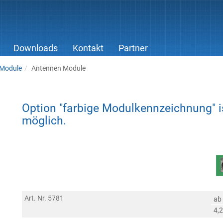
Downloads
Kontakt
Partner
Module
Antennen Module
Option "farbige Modulkennzeichnung" i
möglich.
Art. Nr. 5781
ab
4,2