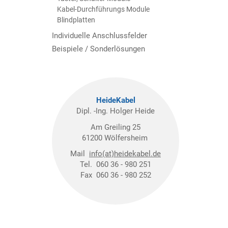
Kabel-Durchführungs Module
Blindplatten
Individuelle Anschlussfelder
Beispiele / Sonderlösungen
HeideKabel
Dipl. -Ing. Holger Heide
Am Greiling 25
61200 Wölfersheim
Mail
info(at)heidekabel.de
Tel. 060 36 - 980 251
Fax 060 36 - 980 252