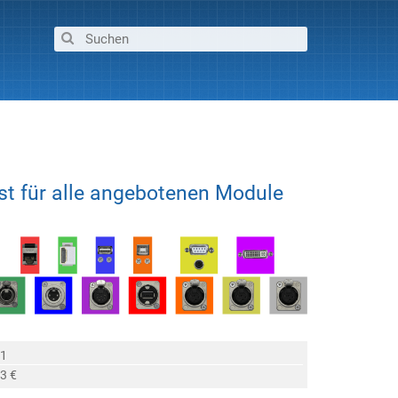
st für alle angebotenen Module
 1
3 €