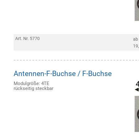
Art. Nr. 5770
ab
19
Antennen-F-Buchse / F-Buchse
Modulgröße: 4TE
rückseitig steckbar