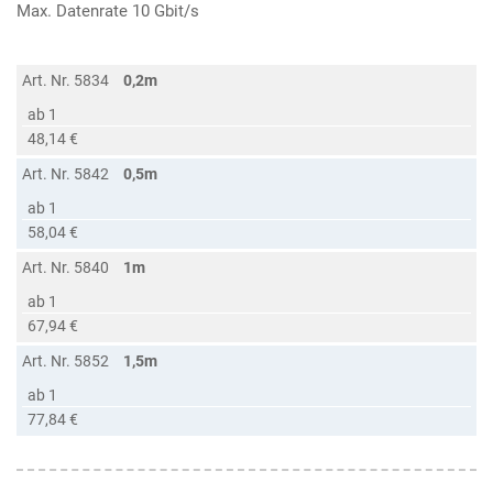
Max. Datenrate 10 Gbit/s
Art. Nr. 5834
0,2m
ab 1
48,14 €
Art. Nr. 5842
0,5m
ab 1
58,04 €
Art. Nr. 5840
1m
ab 1
67,94 €
Art. Nr. 5852
1,5m
ab 1
77,84 €