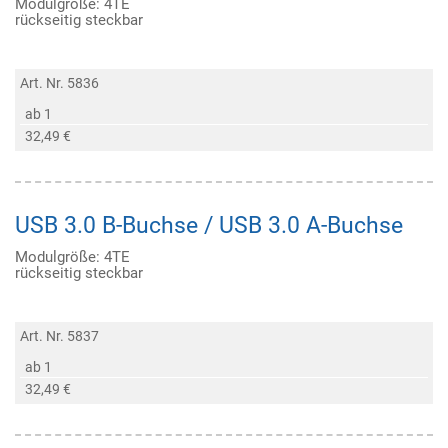
Modulgröße: 4TE
rückseitig steckbar
Art. Nr. 5836
ab 1
32,49 €
USB 3.0 B-Buchse / USB 3.0 A-Buchse
Modulgröße: 4TE
rückseitig steckbar
Art. Nr. 5837
ab 1
32,49 €