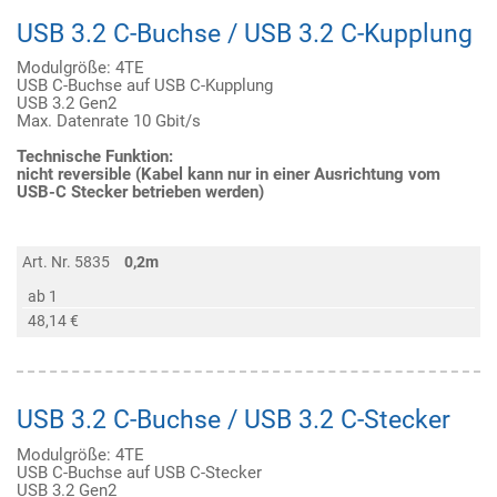
USB 3.2 C-Buchse / USB 3.2 C-Kupplung
Modulgröße: 4TE
USB C-Buchse auf USB C-Kupplung
USB 3.2 Gen2
Max. Datenrate 10 Gbit/s
Technische Funktion:
nicht reversible (Kabel kann nur in einer Ausrichtung vom
USB-C Stecker betrieben werden)
Art. Nr. 5835
0,2m
ab 1
48,14 €
USB 3.2 C-Buchse / USB 3.2 C-Stecker
Modulgröße: 4TE
USB C-Buchse auf USB C-Stecker
USB 3.2 Gen2