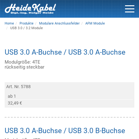
Home
Produkte
Modulare Anschlussfelder
AFM Module
USB 3.0 / 3.2 Module
USB 3.0 A-Buchse / USB 3.0 A-Buchse
Modulgröße: 4TE
rückseitig steckbar
Art. Nr. 5788
ab 1
32,49 €
USB 3.0 A-Buchse / USB 3.0 B-Buchse