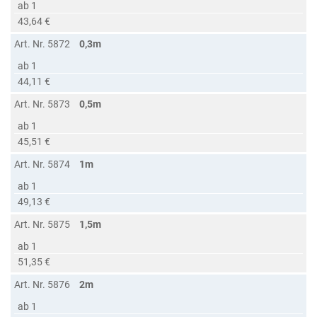
ab 1
43,64 €
Art. Nr. 5872
0,3m
ab 1
44,11 €
Art. Nr. 5873
0,5m
ab 1
45,51 €
Art. Nr. 5874
1m
ab 1
49,13 €
Art. Nr. 5875
1,5m
ab 1
51,35 €
Art. Nr. 5876
2m
ab 1