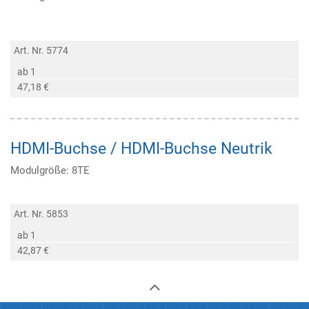
Art. Nr. 5774
ab 1
47,18 €
HDMI-Buchse / HDMI-Buchse Neutrik
Modulgröße: 8TE
Art. Nr. 5853
ab 1
42,87 €