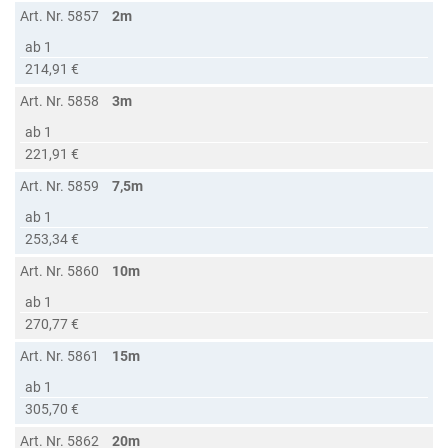
Art. Nr. 5857
2m
ab 1
214,91 €
Art. Nr. 5858
3m
ab 1
221,91 €
Art. Nr. 5859
7,5m
ab 1
253,34 €
Art. Nr. 5860
10m
ab 1
270,77 €
Art. Nr. 5861
15m
ab 1
305,70 €
Art. Nr. 5862
20m