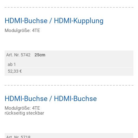
HDMI-Buchse / HDMI-Kupplung
Modulgröße: 4TE
Art. Nr. 5742
25cm
ab 1
52,33 €
HDMI-Buchse / HDMI-Buchse
Modulgröße: 4TE
rückseitig steckbar
Art. Nr. 5718