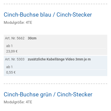
Cinch-Buchse blau / Cinch-Stecker
Modulgröße: 4TE
Art. Nr. 5662
30cm
ab 1
23,09 €
Art. Nr. 5303
zusätzliche Kabellänge Video 3mm je m
ab 1
0,55 €
Cinch-Buchse grün / Cinch-Stecker
Modulgröße: 4TE