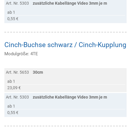
Art. Nr. 5303
zusätzliche Kabellänge Video 3mm je m
ab 1
0,55 €
Cinch-Buchse schwarz / Cinch-Kupplung
Modulgröße: 4TE
Art. Nr. 5653
30cm
ab 1
23,09 €
Art. Nr. 5303
zusätzliche Kabellänge Video 3mm je m
ab 1
0,55 €