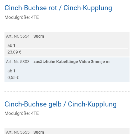
Cinch-Buchse rot / Cinch-Kupplung
Modulgröße: 4TE
Art. Nr. 5654
30cm
ab 1
23,09 €
Art. Nr. 5303
zusätzliche Kabellänge Video 3mm je m
ab 1
0,55 €
Cinch-Buchse gelb / Cinch-Kupplung
Modulgröße: 4TE
Art. Nr. 5655
30cm