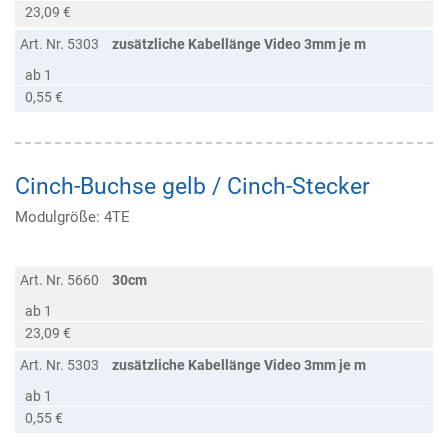
23,09 €
Art. Nr. 5303
zusätzliche Kabellänge Video 3mm je m
ab 1
0,55 €
Cinch-Buchse gelb / Cinch-Stecker
Modulgröße: 4TE
Art. Nr. 5660
30cm
ab 1
23,09 €
Art. Nr. 5303
zusätzliche Kabellänge Video 3mm je m
ab 1
0,55 €