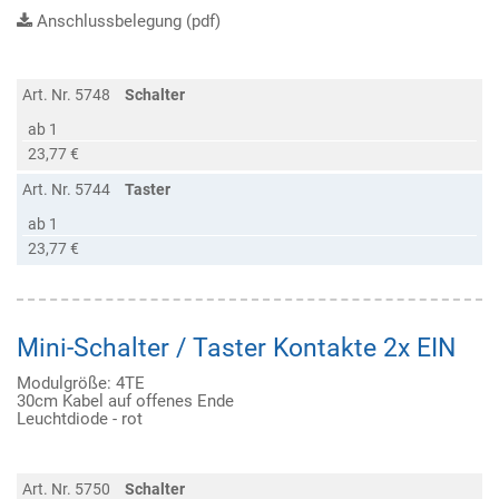
Anschlussbelegung (pdf)
Art. Nr. 5748
Schalter
ab 1
23,77 €
Art. Nr. 5744
Taster
ab 1
23,77 €
Mini-Schalter / Taster Kontakte 2x EIN
Modulgröße: 4TE
30cm Kabel auf offenes Ende
Leuchtdiode - rot
Art. Nr. 5750
Schalter