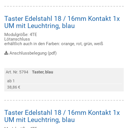
Taster Edelstahl 18 / 16mm Kontakt 1x
UM mit Leuchtring, blau
Modulgröße: 4TE
Lötanschluss
erhältlich auch in den Farben: orange, rot, grün, weiß
Anschlussbelegung (pdf)
Art. Nr. 5794
Taster, blau
ab 1
38,86 €
Taster Edelstahl 18 / 16mm Kontakt 1x
UM mit Leuchtring, blau