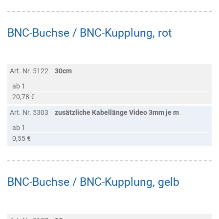
BNC-Buchse / BNC-Kupplung, rot
Art. Nr. 5122
30cm
ab 1
20,78 €
Art. Nr. 5303
zusätzliche Kabellänge Video 3mm je m
ab 1
0,55 €
BNC-Buchse / BNC-Kupplung, gelb