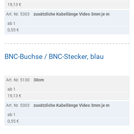
19,13 €
Art. Nr. 5303
zusätzliche Kabellänge Video 3mm je m
ab 1
0,55 €
BNC-Buchse / BNC-Stecker, blau
Art. Nr. 5130
30cm
ab 1
19,13 €
Art. Nr. 5303
zusätzliche Kabellänge Video 3mm je m
ab 1
0,55 €