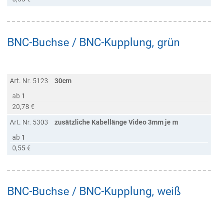
BNC-Buchse / BNC-Kupplung, grün
Art. Nr. 5123
30cm
ab 1
20,78 €
Art. Nr. 5303
zusätzliche Kabellänge Video 3mm je m
ab 1
0,55 €
BNC-Buchse / BNC-Kupplung, weiß