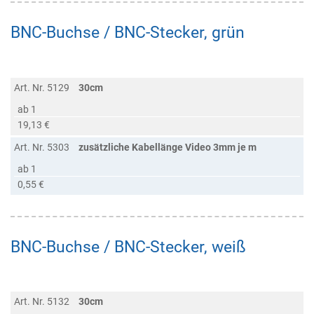
BNC-Buchse / BNC-Stecker, grün
Art. Nr. 5129
30cm
ab 1
19,13 €
Art. Nr. 5303
zusätzliche Kabellänge Video 3mm je m
ab 1
0,55 €
BNC-Buchse / BNC-Stecker, weiß
Art. Nr. 5132
30cm