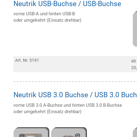
Neutrik USB-Buchse / USB-Buchse
vorne USB-A und hinten USB-B
oder umgekehrt (Einsatz drehbar)
Art. Nr. 5191
ab
20
Neutrik USB 3.0 Buchse / USB 3.0 Buc
vorne USB 3.0 A-Buchse und hinten USB 3.0 B-Buchse
oder umgekehrt (Einsatz drehbar)